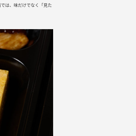
面では、味だけでなく「見た