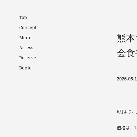
Top
Concept
熊本
Menu
Access
会食
Reserve
Bento
2026.05.
6月より
価格は、1