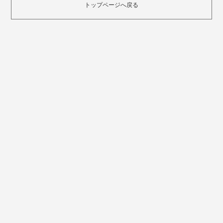
トップページへ戻る