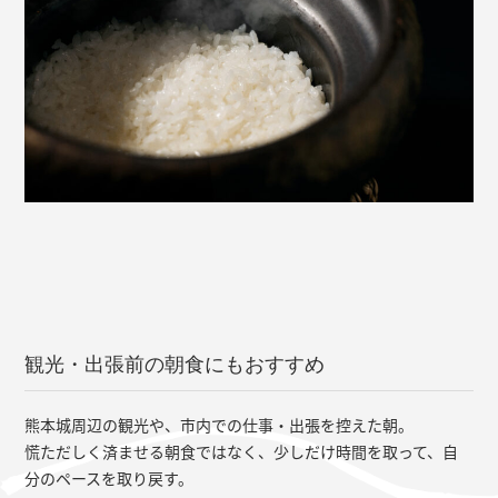
観光・出張前の朝食にもおすすめ
熊本城周辺の観光や、市内での仕事・出張を控えた朝。
慌ただしく済ませる朝食ではなく、少しだけ時間を取って、自
分のペースを取り戻す。