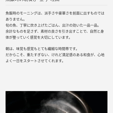
魚飯時のモーニングは、派手さや豪華さを前面に出すものでは
ありません。
旬の魚、丁寧に炊き上げたごはん、出汁の効いた一品一品。
余計なものを足さず、素材の良さを引き出すことで、自然と身
体が整っていく感覚を大切にしています。
朝は、味覚も感覚もとても繊細な時間帯です。
だからこそ、重たすぎない、けれど満足感のある和食が、心地
よく一日をスタートさせてくれます。