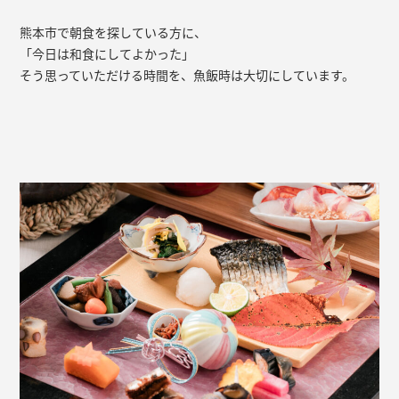
熊本市で朝食を探している方に、
「今日は和食にしてよかった」
そう思っていただける時間を、魚飯時は大切にしています。