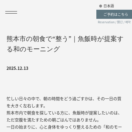
日本語
ご予約はこちら
Reservation / 预订 / 예약
熊本市の朝食で“整う”｜魚飯時が提案す
る和のモーニング
2025.12.13
忙しい日々の中で、朝の時間をどう過ごすかは、その一日の質
を大きく左右します。
熊本市内で朝食を探している方に、魚飯時が提案したいのは、
ただ空腹を満たすための朝ごはんではありません。
一日の始まりに、心と身体をゆっくり整えるための「和のモー