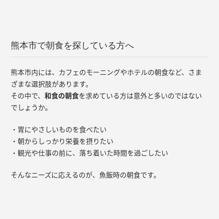
熊本市で朝食を探している方へ
熊本市内には、カフェのモーニングやホテルの朝食など、さま
ざまな選択肢があります。
その中で、
和食の朝食
を求めている方は意外と多いのではない
でしょうか。
・胃にやさしいものを食べたい
・朝からしっかり栄養を摂りたい
・観光や仕事の前に、落ち着いた時間を過ごしたい
そんなニーズに応えるのが、魚飯時の朝食です。