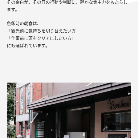
その余白が、その日の行動や判断に、静かな集中力をもたらし
ます。
魚飯時の朝食は、
「観光前に気持ちを切り替えたい方」
「仕事前に頭をクリアにしたい方」
にも選ばれています。