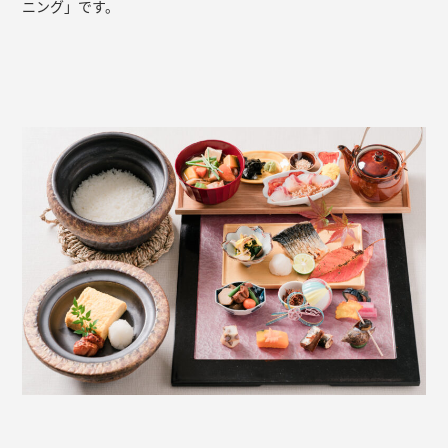
ニング」です。