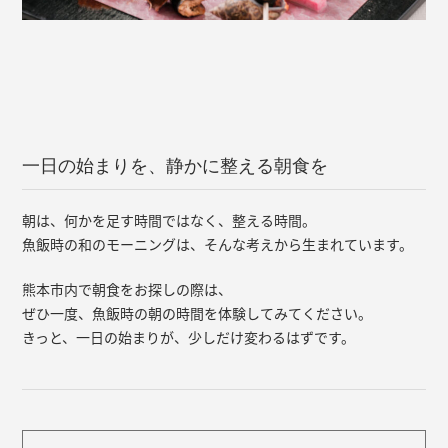
一日の始まりを、静かに整える朝食を
朝は、何かを足す時間ではなく、整える時間。
魚飯時の和のモーニングは、そんな考えから生まれています。
熊本市内で朝食をお探しの際は、
ぜひ一度、魚飯時の朝の時間を体験してみてください。
きっと、一日の始まりが、少しだけ変わるはずです。