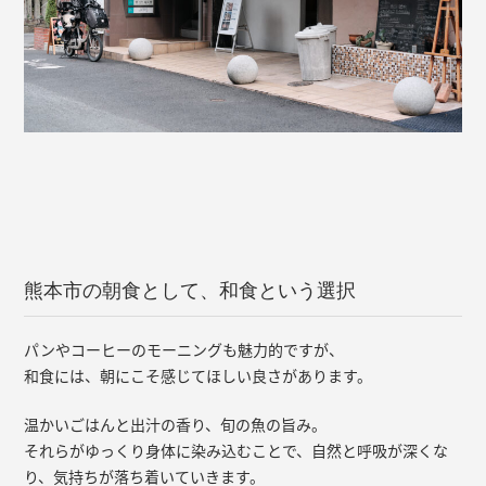
熊本市の朝食として、和食という選択
パンやコーヒーのモーニングも魅力的ですが、
和食には、朝にこそ感じてほしい良さがあります。
温かいごはんと出汁の香り、旬の魚の旨み。
それらがゆっくり身体に染み込むことで、自然と呼吸が深くな
り、気持ちが落ち着いていきます。