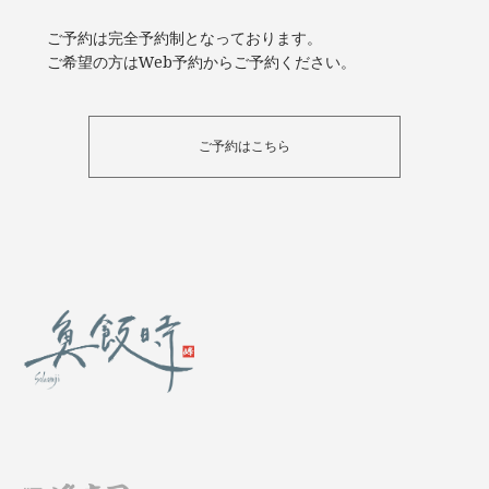
ご予約は完全予約制となっております。
ご希望の方はWeb予約からご予約ください。
ご予約はこちら