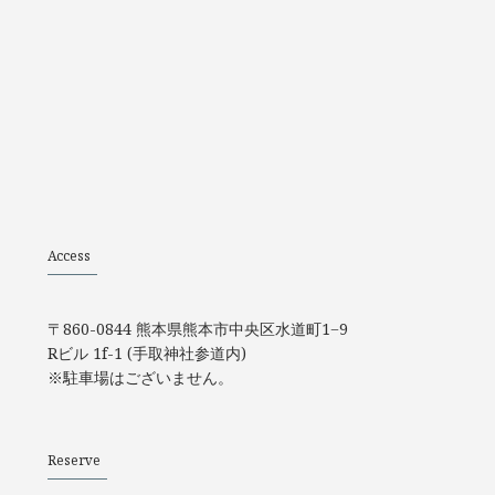
Access
〒860-0844 熊本県熊本市中央区水道町1−9
Rビル 1f-1 (手取神社参道内)
※駐車場はございません。
Reserve